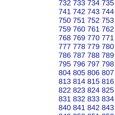
732
733
734
735
741
742
743
744
750
751
752
753
759
760
761
762
768
769
770
771
777
778
779
780
786
787
788
789
795
796
797
798
804
805
806
807
813
814
815
816
822
823
824
825
831
832
833
834
840
841
842
843