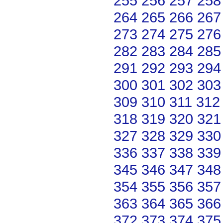
255
256
257
258
264
265
266
267
273
274
275
276
282
283
284
285
291
292
293
294
300
301
302
303
309
310
311
312
318
319
320
321
327
328
329
330
336
337
338
339
345
346
347
348
354
355
356
357
363
364
365
366
372
373
374
375