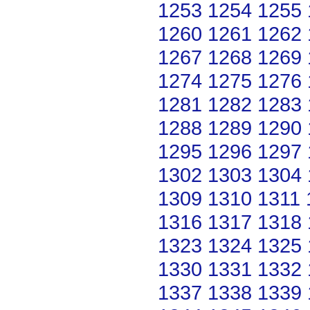
1253
1254
1255
1260
1261
1262
1267
1268
1269
1274
1275
1276
1281
1282
1283
1288
1289
1290
1295
1296
1297
1302
1303
1304
1309
1310
1311
1316
1317
1318
1323
1324
1325
1330
1331
1332
1337
1338
1339