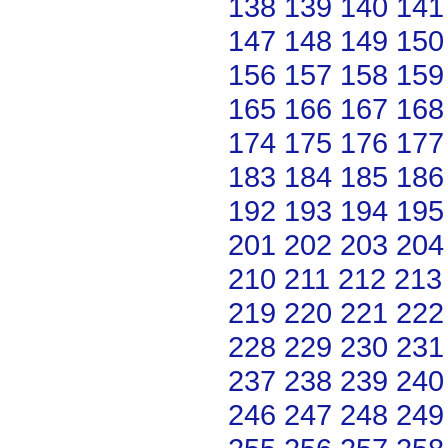
138
139
140
141
147
148
149
150
156
157
158
159
165
166
167
168
174
175
176
177
183
184
185
186
192
193
194
195
201
202
203
204
210
211
212
213
219
220
221
222
228
229
230
231
237
238
239
240
246
247
248
249