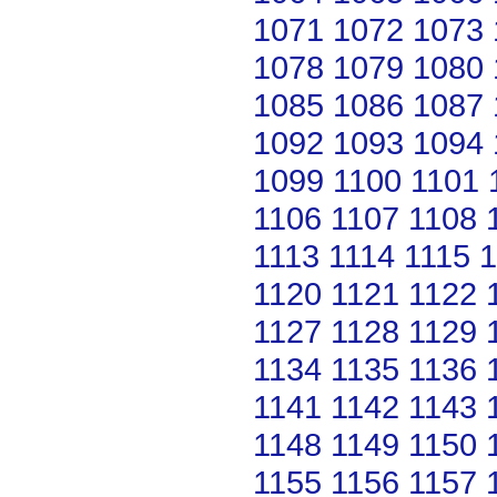
1071
1072
1073
1078
1079
1080
1085
1086
1087
1092
1093
1094
1099
1100
1101
1106
1107
1108
1113
1114
1115
1
1120
1121
1122
1127
1128
1129
1134
1135
1136
1141
1142
1143
1148
1149
1150
1155
1156
1157