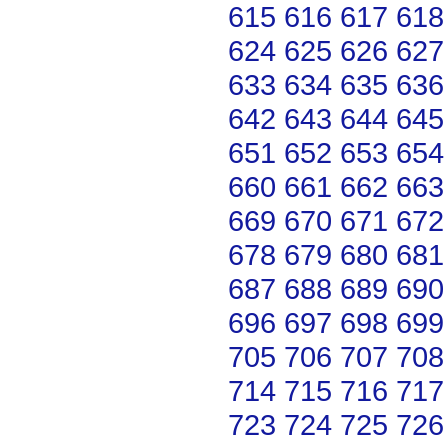
615
616
617
618
624
625
626
627
633
634
635
636
642
643
644
645
651
652
653
654
660
661
662
663
669
670
671
672
678
679
680
681
687
688
689
690
696
697
698
699
705
706
707
708
714
715
716
717
723
724
725
726