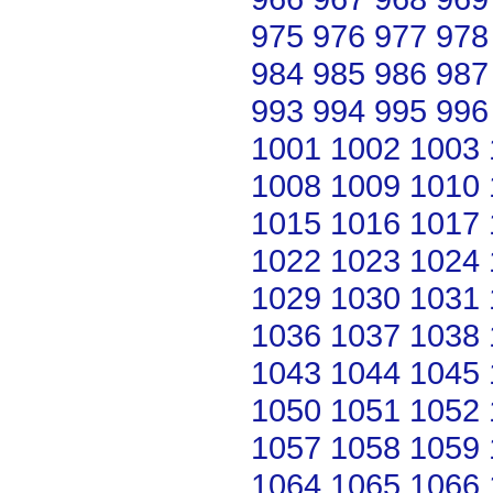
975
976
977
978
984
985
986
987
993
994
995
996
1001
1002
1003
1008
1009
1010
1015
1016
1017
1022
1023
1024
1029
1030
1031
1036
1037
1038
1043
1044
1045
1050
1051
1052
1057
1058
1059
1064
1065
1066