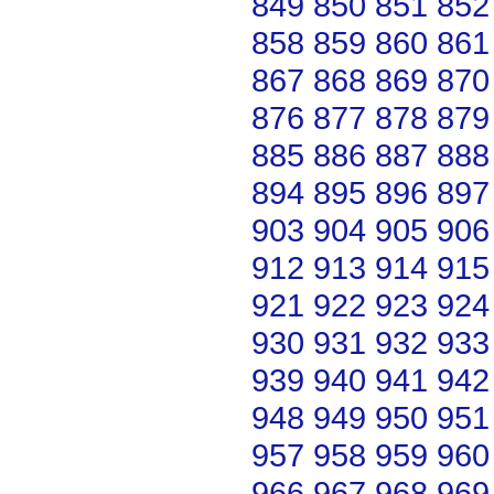
849
850
851
852
858
859
860
861
867
868
869
870
876
877
878
879
885
886
887
888
894
895
896
897
903
904
905
906
912
913
914
915
921
922
923
924
930
931
932
933
939
940
941
942
948
949
950
951
957
958
959
960
966
967
968
969