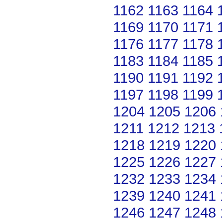
1162
1163
1164
1169
1170
1171
1176
1177
1178
1183
1184
1185
1190
1191
1192
1197
1198
1199
1204
1205
1206
1211
1212
1213
1218
1219
1220
1225
1226
1227
1232
1233
1234
1239
1240
1241
1246
1247
1248