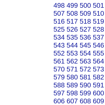
498
499
500
501
507
508
509
510
516
517
518
519
525
526
527
528
534
535
536
537
543
544
545
546
552
553
554
555
561
562
563
564
570
571
572
573
579
580
581
582
588
589
590
591
597
598
599
600
606
607
608
609