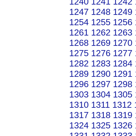
1240
1241
1242
1247
1248
1249
1254
1255
1256
1261
1262
1263
1268
1269
1270
1275
1276
1277
1282
1283
1284
1289
1290
1291
1296
1297
1298
1303
1304
1305
1310
1311
1312
1317
1318
1319
1324
1325
1326
1331
1332
1333