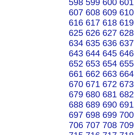
598
599
600
601
607
608
609
610
616
617
618
619
625
626
627
628
634
635
636
637
643
644
645
646
652
653
654
655
661
662
663
664
670
671
672
673
679
680
681
682
688
689
690
691
697
698
699
700
706
707
708
709