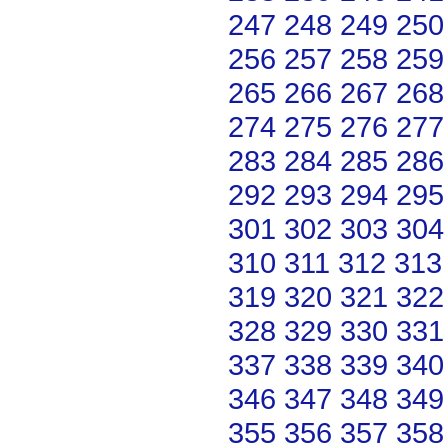
247
248
249
250
256
257
258
259
265
266
267
268
274
275
276
277
283
284
285
286
292
293
294
295
301
302
303
304
310
311
312
313
319
320
321
322
328
329
330
331
337
338
339
340
346
347
348
349
355
356
357
358