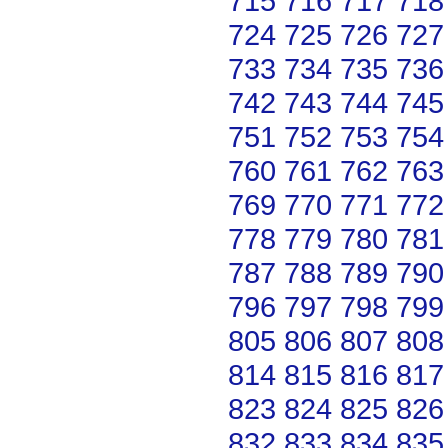
715
716
717
718
724
725
726
727
733
734
735
736
742
743
744
745
751
752
753
754
760
761
762
763
769
770
771
772
778
779
780
781
787
788
789
790
796
797
798
799
805
806
807
808
814
815
816
817
823
824
825
826
832
833
834
835