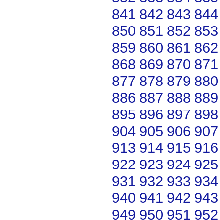
841
842
843
844
850
851
852
853
859
860
861
862
868
869
870
871
877
878
879
880
886
887
888
889
895
896
897
898
904
905
906
907
913
914
915
916
922
923
924
925
931
932
933
934
940
941
942
943
949
950
951
952