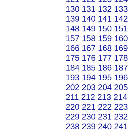
130
131
132
133
139
140
141
142
148
149
150
151
157
158
159
160
166
167
168
169
175
176
177
178
184
185
186
187
193
194
195
196
202
203
204
205
211
212
213
214
220
221
222
223
229
230
231
232
238
239
240
241