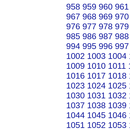
958
959
960
961
967
968
969
970
976
977
978
979
985
986
987
988
994
995
996
997
1002
1003
1004
1009
1010
1011
1016
1017
1018
1023
1024
1025
1030
1031
1032
1037
1038
1039
1044
1045
1046
1051
1052
1053