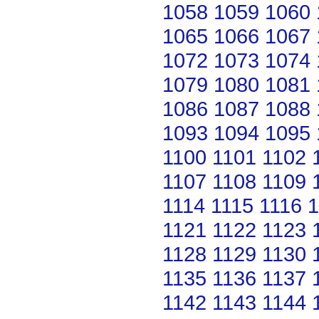
1058
1059
1060
1065
1066
1067
1072
1073
1074
1079
1080
1081
1086
1087
1088
1093
1094
1095
1100
1101
1102
1107
1108
1109
1114
1115
1116
1
1121
1122
1123
1128
1129
1130
1135
1136
1137
1142
1143
1144