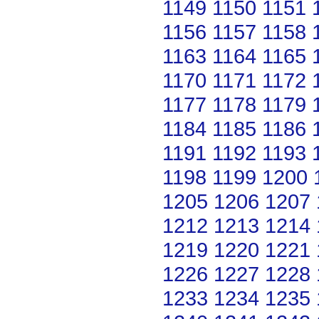
1149
1150
1151
1156
1157
1158
1163
1164
1165
1170
1171
1172
1177
1178
1179
1184
1185
1186
1191
1192
1193
1198
1199
1200
1205
1206
1207
1212
1213
1214
1219
1220
1221
1226
1227
1228
1233
1234
1235