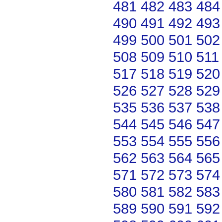
481
482
483
484
490
491
492
493
499
500
501
502
508
509
510
511
517
518
519
520
526
527
528
529
535
536
537
538
544
545
546
547
553
554
555
556
562
563
564
565
571
572
573
574
580
581
582
583
589
590
591
592