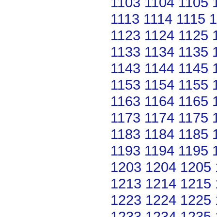
1103
1104
1105
1113
1114
1115
1
1123
1124
1125
1133
1134
1135
1143
1144
1145
1153
1154
1155
1163
1164
1165
1173
1174
1175
1183
1184
1185
1193
1194
1195
1203
1204
1205
1213
1214
1215
1223
1224
1225
1233
1234
1235