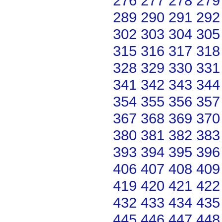
276
277
278
279
289
290
291
292
302
303
304
305
315
316
317
318
328
329
330
331
341
342
343
344
354
355
356
357
367
368
369
370
380
381
382
383
393
394
395
396
406
407
408
409
419
420
421
422
432
433
434
435
445
446
447
448