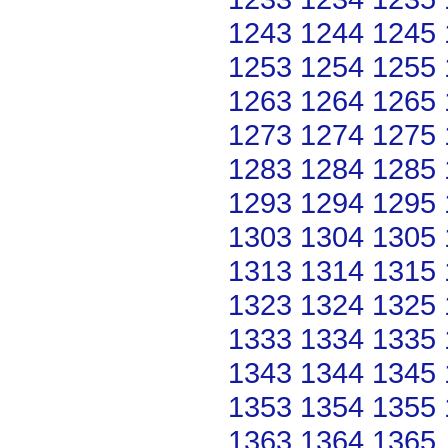
1243
1244
1245
1253
1254
1255
1263
1264
1265
1273
1274
1275
1283
1284
1285
1293
1294
1295
1303
1304
1305
1313
1314
1315
1323
1324
1325
1333
1334
1335
1343
1344
1345
1353
1354
1355
1363
1364
1365