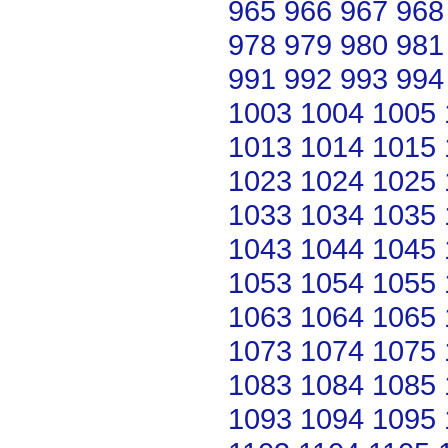
965
966
967
968
978
979
980
981
991
992
993
994
1003
1004
1005
1013
1014
1015
1023
1024
1025
1033
1034
1035
1043
1044
1045
1053
1054
1055
1063
1064
1065
1073
1074
1075
1083
1084
1085
1093
1094
1095