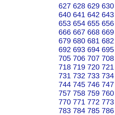
627
628
629
630
640
641
642
643
653
654
655
656
666
667
668
669
679
680
681
682
692
693
694
695
705
706
707
708
718
719
720
721
731
732
733
734
744
745
746
747
757
758
759
760
770
771
772
773
783
784
785
786