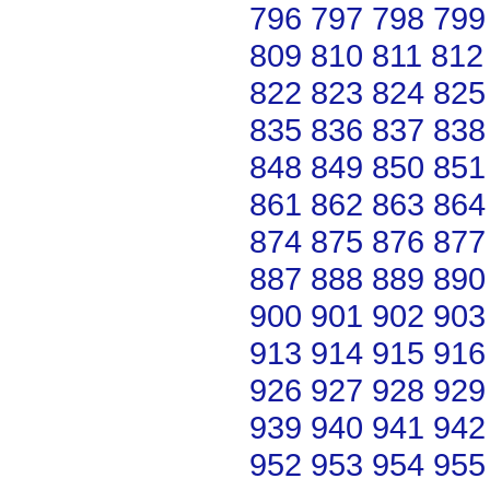
796
797
798
799
809
810
811
812
822
823
824
825
835
836
837
838
848
849
850
851
861
862
863
864
874
875
876
877
887
888
889
890
900
901
902
903
913
914
915
916
926
927
928
929
939
940
941
942
952
953
954
955