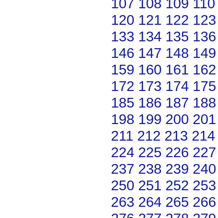
107
108
109
110
120
121
122
123
133
134
135
136
146
147
148
149
159
160
161
162
172
173
174
175
185
186
187
188
198
199
200
201
211
212
213
214
224
225
226
227
237
238
239
240
250
251
252
253
263
264
265
266