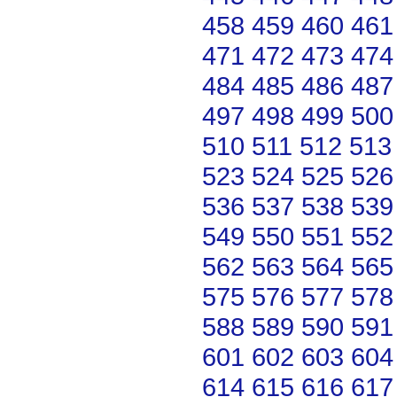
458
459
460
461
471
472
473
474
484
485
486
487
497
498
499
500
510
511
512
513
523
524
525
526
536
537
538
539
549
550
551
552
562
563
564
565
575
576
577
578
588
589
590
591
601
602
603
604
614
615
616
617