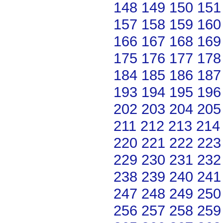
148
149
150
151
157
158
159
160
166
167
168
169
175
176
177
178
184
185
186
187
193
194
195
196
202
203
204
205
211
212
213
214
220
221
222
223
229
230
231
232
238
239
240
241
247
248
249
250
256
257
258
259