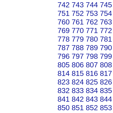
742
743
744
745
751
752
753
754
760
761
762
763
769
770
771
772
778
779
780
781
787
788
789
790
796
797
798
799
805
806
807
808
814
815
816
817
823
824
825
826
832
833
834
835
841
842
843
844
850
851
852
853