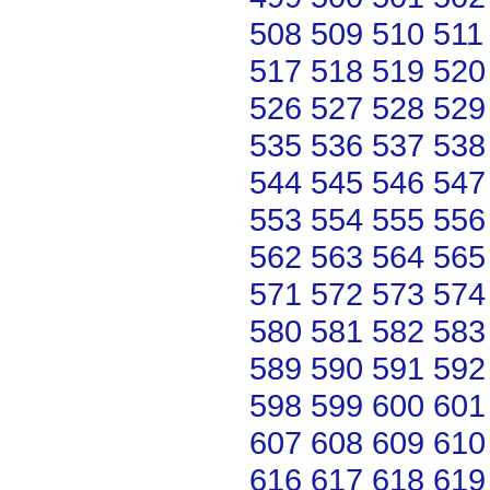
508
509
510
511
517
518
519
520
526
527
528
529
535
536
537
538
544
545
546
547
553
554
555
556
562
563
564
565
571
572
573
574
580
581
582
583
589
590
591
592
598
599
600
601
607
608
609
610
616
617
618
619