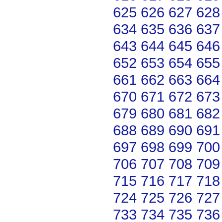
625
626
627
628
634
635
636
637
643
644
645
646
652
653
654
655
661
662
663
664
670
671
672
673
679
680
681
682
688
689
690
691
697
698
699
700
706
707
708
709
715
716
717
718
724
725
726
727
733
734
735
736