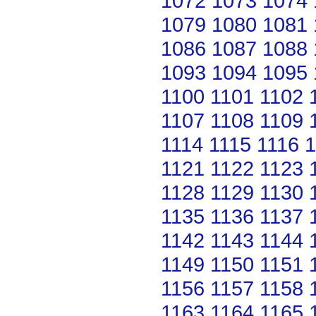
1072
1073
1074
1079
1080
1081
1086
1087
1088
1093
1094
1095
1100
1101
1102
1107
1108
1109
1114
1115
1116
1
1121
1122
1123
1128
1129
1130
1135
1136
1137
1142
1143
1144
1149
1150
1151
1156
1157
1158
1163
1164
1165