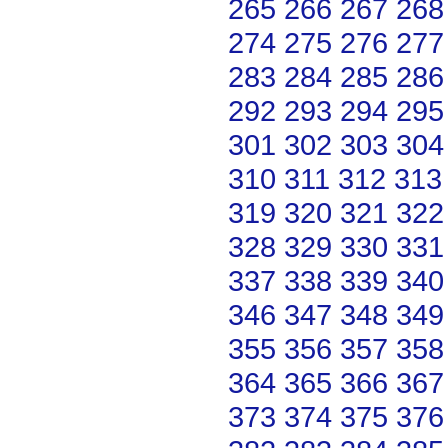
265
266
267
268
274
275
276
277
283
284
285
286
292
293
294
295
301
302
303
304
310
311
312
313
319
320
321
322
328
329
330
331
337
338
339
340
346
347
348
349
355
356
357
358
364
365
366
367
373
374
375
376