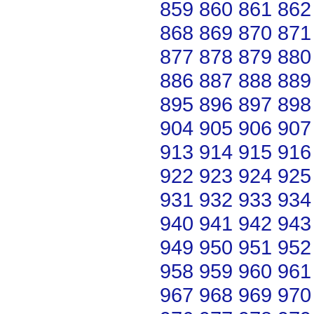
859
860
861
862
868
869
870
871
877
878
879
880
886
887
888
889
895
896
897
898
904
905
906
907
913
914
915
916
922
923
924
925
931
932
933
934
940
941
942
943
949
950
951
952
958
959
960
961
967
968
969
970