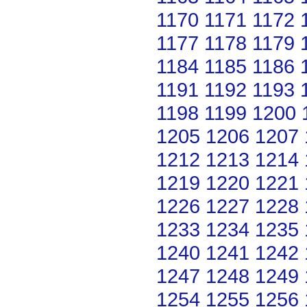
1170
1171
1172
1177
1178
1179
1184
1185
1186
1191
1192
1193
1198
1199
1200
1205
1206
1207
1212
1213
1214
1219
1220
1221
1226
1227
1228
1233
1234
1235
1240
1241
1242
1247
1248
1249
1254
1255
1256