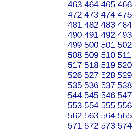
463
464
465
466
472
473
474
475
481
482
483
484
490
491
492
493
499
500
501
502
508
509
510
511
517
518
519
520
526
527
528
529
535
536
537
538
544
545
546
547
553
554
555
556
562
563
564
565
571
572
573
574