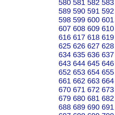
580
581
582
583
589
590
591
592
598
599
600
601
607
608
609
610
616
617
618
619
625
626
627
628
634
635
636
637
643
644
645
646
652
653
654
655
661
662
663
664
670
671
672
673
679
680
681
682
688
689
690
691