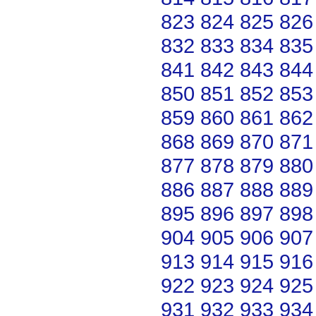
823
824
825
826
832
833
834
835
841
842
843
844
850
851
852
853
859
860
861
862
868
869
870
871
877
878
879
880
886
887
888
889
895
896
897
898
904
905
906
907
913
914
915
916
922
923
924
925
931
932
933
934