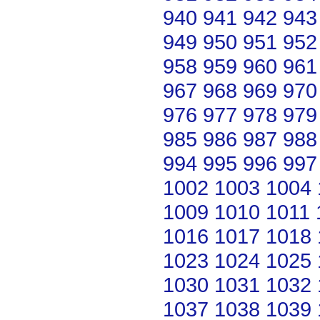
940
941
942
943
949
950
951
952
958
959
960
961
967
968
969
970
976
977
978
979
985
986
987
988
994
995
996
997
1002
1003
1004
1009
1010
1011
1016
1017
1018
1023
1024
1025
1030
1031
1032
1037
1038
1039