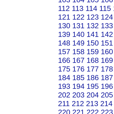
112
113
114
115
121
122
123
124
130
131
132
133
139
140
141
142
148
149
150
151
157
158
159
160
166
167
168
169
175
176
177
178
184
185
186
187
193
194
195
196
202
203
204
205
211
212
213
214
220
221
222
223