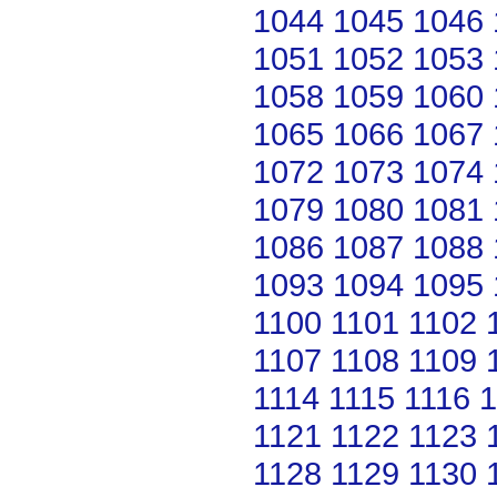
1044
1045
1046
1051
1052
1053
1058
1059
1060
1065
1066
1067
1072
1073
1074
1079
1080
1081
1086
1087
1088
1093
1094
1095
1100
1101
1102
1107
1108
1109
1114
1115
1116
1
1121
1122
1123
1128
1129
1130