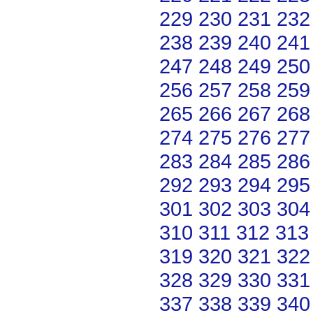
229
230
231
232
238
239
240
241
247
248
249
250
256
257
258
259
265
266
267
268
274
275
276
277
283
284
285
286
292
293
294
295
301
302
303
304
310
311
312
313
319
320
321
322
328
329
330
331
337
338
339
340