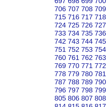
697
698
699
700
706
707
708
709
715
716
717
718
724
725
726
727
733
734
735
736
742
743
744
745
751
752
753
754
760
761
762
763
769
770
771
772
778
779
780
781
787
788
789
790
796
797
798
799
805
806
807
808
814
815
816
817