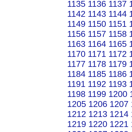
1135
1136
1137
1142
1143
1144
1149
1150
1151
1156
1157
1158
1163
1164
1165
1170
1171
1172
1177
1178
1179
1184
1185
1186
1191
1192
1193
1198
1199
1200
1205
1206
1207
1212
1213
1214
1219
1220
1221