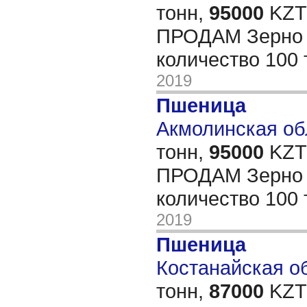
тонн,
95000
KZT/
ПРОДАМ Зерно 
количество 100
2019
Пшеница
Акмолинская обл
тонн,
95000
KZT/
ПРОДАМ Зерно 
количество 100
2019
Пшеница
Костанайская об
тонн,
87000
KZT/