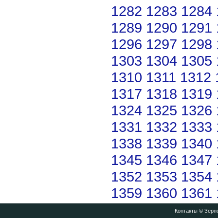
1282
1283
1284
1289
1290
1291
1296
1297
1298
1303
1304
1305
1310
1311
1312
1317
1318
1319
1324
1325
1326
1331
1332
1333
1338
1339
1340
1345
1346
1347
1352
1353
1354
1359
1360
1361
Контакты
© Зерно