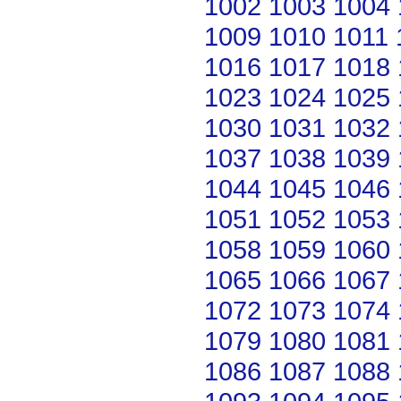
1002
1003
1004
1009
1010
1011
1016
1017
1018
1023
1024
1025
1030
1031
1032
1037
1038
1039
1044
1045
1046
1051
1052
1053
1058
1059
1060
1065
1066
1067
1072
1073
1074
1079
1080
1081
1086
1087
1088