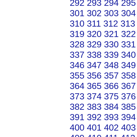
292
293
294
295
301
302
303
304
310
311
312
313
319
320
321
322
328
329
330
331
337
338
339
340
346
347
348
349
355
356
357
358
364
365
366
367
373
374
375
376
382
383
384
385
391
392
393
394
400
401
402
403