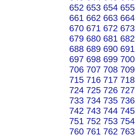
652
653
654
655
661
662
663
664
670
671
672
673
679
680
681
682
688
689
690
691
697
698
699
700
706
707
708
709
715
716
717
718
724
725
726
727
733
734
735
736
742
743
744
745
751
752
753
754
760
761
762
763