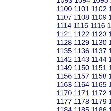
1093
1094
1095
1100
1101
1102
1107
1108
1109
1114
1115
1116
1
1121
1122
1123
1128
1129
1130
1135
1136
1137
1142
1143
1144
1149
1150
1151
1156
1157
1158
1163
1164
1165
1170
1171
1172
1177
1178
1179
1184
1185
1186