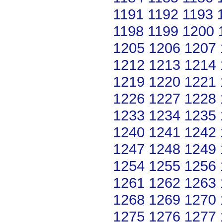
1191
1192
1193
1198
1199
1200
1205
1206
1207
1212
1213
1214
1219
1220
1221
1226
1227
1228
1233
1234
1235
1240
1241
1242
1247
1248
1249
1254
1255
1256
1261
1262
1263
1268
1269
1270
1275
1276
1277