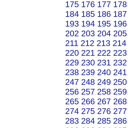
175
176
177
178
184
185
186
187
193
194
195
196
202
203
204
205
211
212
213
214
220
221
222
223
229
230
231
232
238
239
240
241
247
248
249
250
256
257
258
259
265
266
267
268
274
275
276
277
283
284
285
286