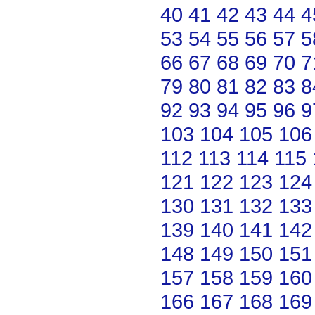
40
41
42
43
44
4
53
54
55
56
57
5
66
67
68
69
70
7
79
80
81
82
83
8
92
93
94
95
96
9
103
104
105
106
112
113
114
115
121
122
123
124
130
131
132
133
139
140
141
142
148
149
150
151
157
158
159
160
166
167
168
169