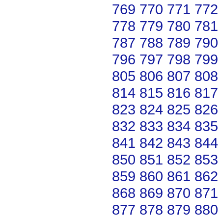
769
770
771
772
778
779
780
781
787
788
789
790
796
797
798
799
805
806
807
808
814
815
816
817
823
824
825
826
832
833
834
835
841
842
843
844
850
851
852
853
859
860
861
862
868
869
870
871
877
878
879
880