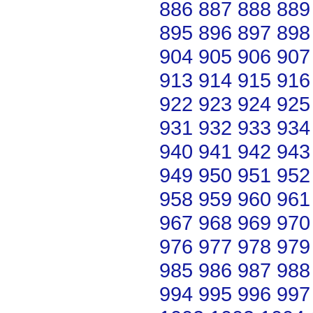
886
887
888
889
895
896
897
898
904
905
906
907
913
914
915
916
922
923
924
925
931
932
933
934
940
941
942
943
949
950
951
952
958
959
960
961
967
968
969
970
976
977
978
979
985
986
987
988
994
995
996
997