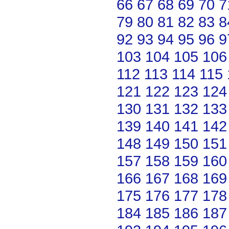
66
67
68
69
70
7
79
80
81
82
83
8
92
93
94
95
96
9
103
104
105
106
112
113
114
115
121
122
123
124
130
131
132
133
139
140
141
142
148
149
150
151
157
158
159
160
166
167
168
169
175
176
177
178
184
185
186
187