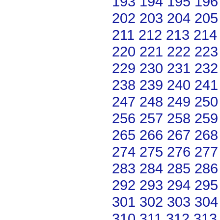
193
194
195
196
202
203
204
205
211
212
213
214
220
221
222
223
229
230
231
232
238
239
240
241
247
248
249
250
256
257
258
259
265
266
267
268
274
275
276
277
283
284
285
286
292
293
294
295
301
302
303
304
310
311
312
313