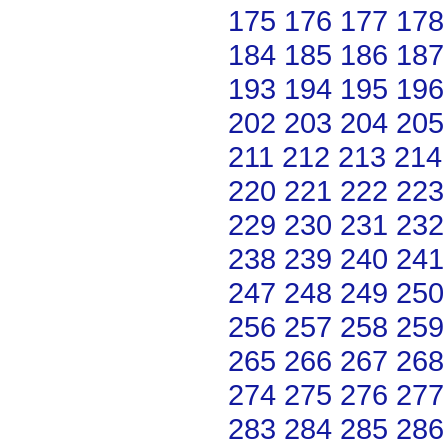
175
176
177
178
184
185
186
187
193
194
195
196
202
203
204
205
211
212
213
214
220
221
222
223
229
230
231
232
238
239
240
241
247
248
249
250
256
257
258
259
265
266
267
268
274
275
276
277
283
284
285
286