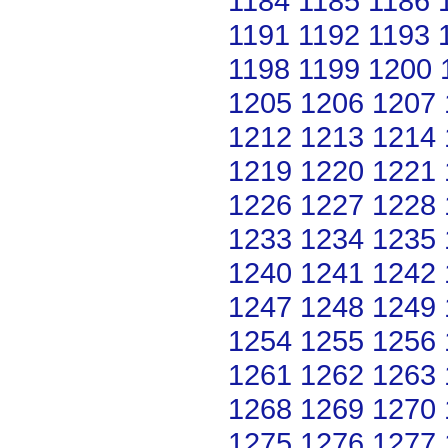
1184
1185
1186
1191
1192
1193
1198
1199
1200
1205
1206
1207
1212
1213
1214
1219
1220
1221
1226
1227
1228
1233
1234
1235
1240
1241
1242
1247
1248
1249
1254
1255
1256
1261
1262
1263
1268
1269
1270
1275
1276
1277