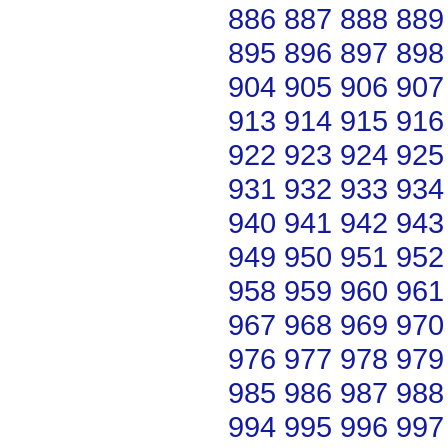
886
887
888
889
895
896
897
898
904
905
906
907
913
914
915
916
922
923
924
925
931
932
933
934
940
941
942
943
949
950
951
952
958
959
960
961
967
968
969
970
976
977
978
979
985
986
987
988
994
995
996
997