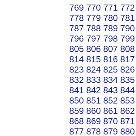
769
770
771
772
778
779
780
781
787
788
789
790
796
797
798
799
805
806
807
808
814
815
816
817
823
824
825
826
832
833
834
835
841
842
843
844
850
851
852
853
859
860
861
862
868
869
870
871
877
878
879
880