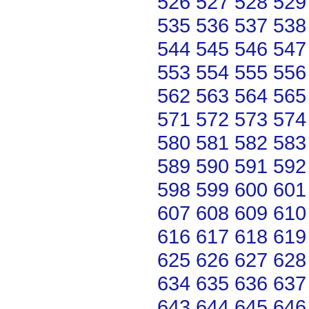
526
527
528
529
535
536
537
538
544
545
546
547
553
554
555
556
562
563
564
565
571
572
573
574
580
581
582
583
589
590
591
592
598
599
600
601
607
608
609
610
616
617
618
619
625
626
627
628
634
635
636
637
643
644
645
646