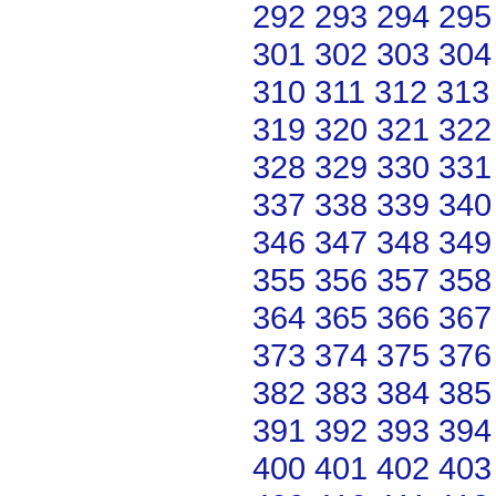
292
293
294
295
301
302
303
304
310
311
312
313
319
320
321
322
328
329
330
331
337
338
339
340
346
347
348
349
355
356
357
358
364
365
366
367
373
374
375
376
382
383
384
385
391
392
393
394
400
401
402
403