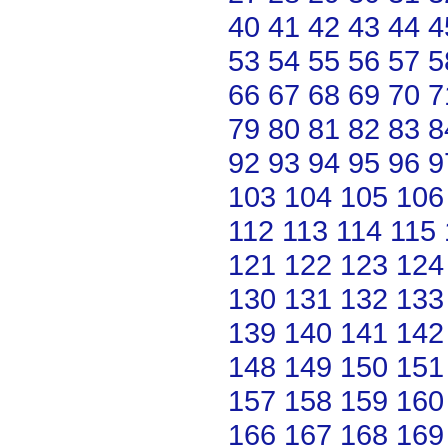
40
41
42
43
44
4
53
54
55
56
57
5
66
67
68
69
70
7
79
80
81
82
83
8
92
93
94
95
96
9
103
104
105
106
112
113
114
115
121
122
123
124
130
131
132
133
139
140
141
142
148
149
150
151
157
158
159
160
166
167
168
169