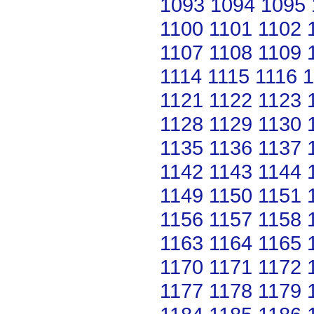
1093
1094
1095
1100
1101
1102
1107
1108
1109
1114
1115
1116
1
1121
1122
1123
1128
1129
1130
1135
1136
1137
1142
1143
1144
1149
1150
1151
1156
1157
1158
1163
1164
1165
1170
1171
1172
1177
1178
1179