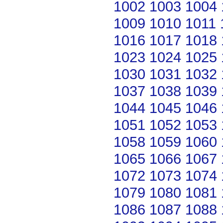
1002
1003
1004
1009
1010
1011
1016
1017
1018
1023
1024
1025
1030
1031
1032
1037
1038
1039
1044
1045
1046
1051
1052
1053
1058
1059
1060
1065
1066
1067
1072
1073
1074
1079
1080
1081
1086
1087
1088