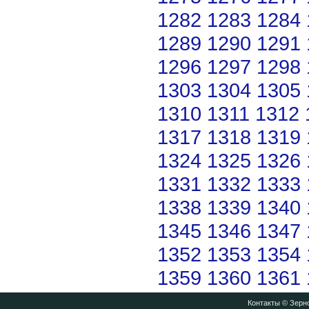
1282
1283
1284
1289
1290
1291
1296
1297
1298
1303
1304
1305
1310
1311
1312
1317
1318
1319
1324
1325
1326
1331
1332
1333
1338
1339
1340
1345
1346
1347
1352
1353
1354
1359
1360
1361
Контакты
© Зерно