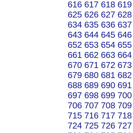
616
617
618
619
625
626
627
628
634
635
636
637
643
644
645
646
652
653
654
655
661
662
663
664
670
671
672
673
679
680
681
682
688
689
690
691
697
698
699
700
706
707
708
709
715
716
717
718
724
725
726
727