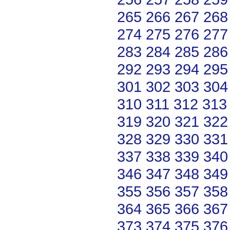
265
266
267
268
274
275
276
277
283
284
285
286
292
293
294
295
301
302
303
304
310
311
312
313
319
320
321
322
328
329
330
331
337
338
339
340
346
347
348
349
355
356
357
358
364
365
366
367
373
374
375
376