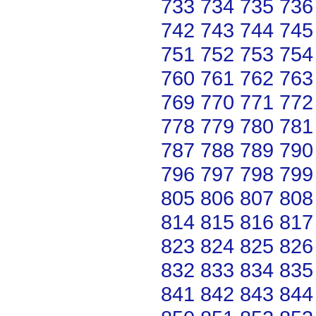
733
734
735
736
742
743
744
745
751
752
753
754
760
761
762
763
769
770
771
772
778
779
780
781
787
788
789
790
796
797
798
799
805
806
807
808
814
815
816
817
823
824
825
826
832
833
834
835
841
842
843
844