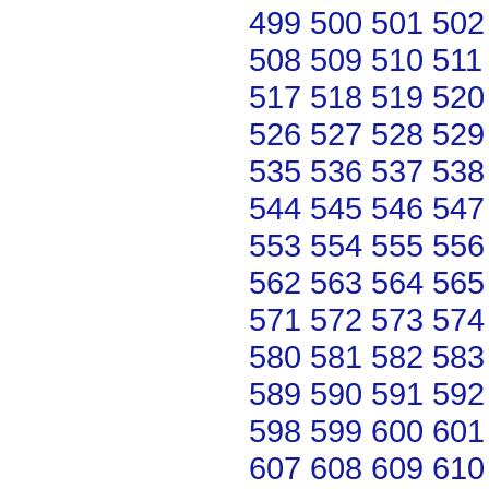
499
500
501
502
508
509
510
511
517
518
519
520
526
527
528
529
535
536
537
538
544
545
546
547
553
554
555
556
562
563
564
565
571
572
573
574
580
581
582
583
589
590
591
592
598
599
600
601
607
608
609
610