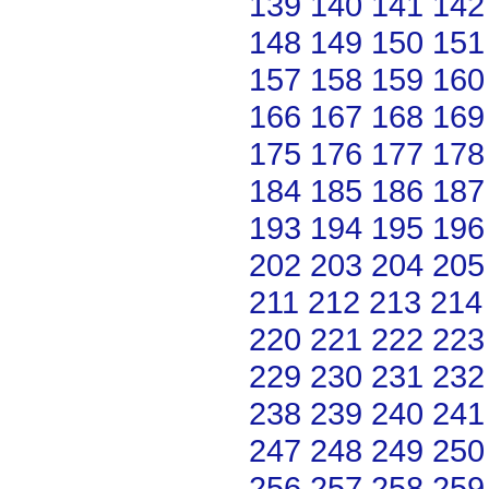
139
140
141
142
148
149
150
151
157
158
159
160
166
167
168
169
175
176
177
178
184
185
186
187
193
194
195
196
202
203
204
205
211
212
213
214
220
221
222
223
229
230
231
232
238
239
240
241
247
248
249
250
256
257
258
259